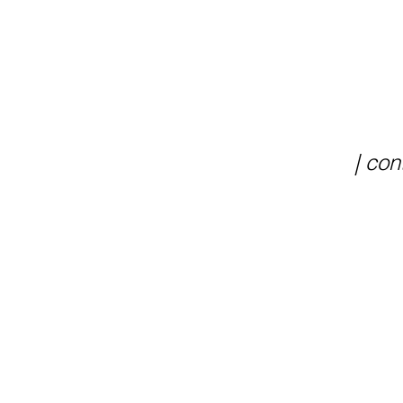
| con