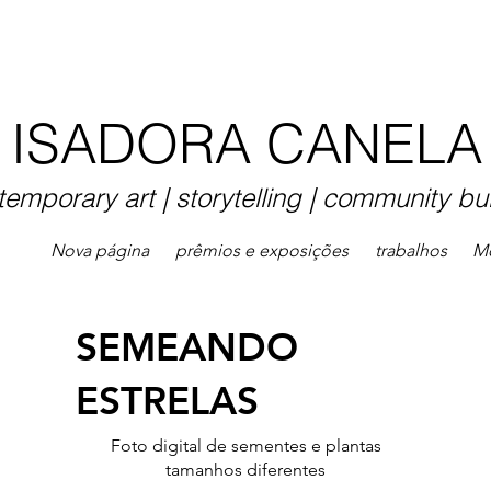
ISADORA CANELA
temporary art | storytelling | community bu
Nova página
prêmios e exposições
trabalhos
M
SEMEANDO
ESTRELAS
Foto digital de sementes e plantas
tamanhos diferentes