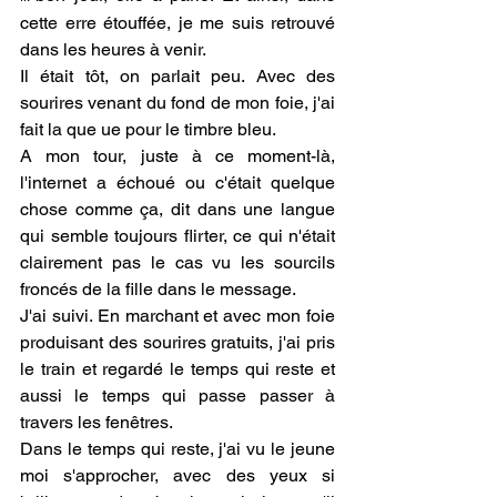
cette erre étouffée, je me suis retrouvé 
dans les heures à venir. 
Il était tôt, on parlait peu. Avec des 
sourires venant du fond de mon foie, j'ai 
fait la que ue pour le timbre bleu.
A mon tour, juste à ce moment-là, 
l'internet a échoué ou c'était quelque 
chose comme ça, dit dans une langue 
qui semble toujours flirter, ce qui n'était 
clairement pas le cas vu les sourcils 
froncés de la fille dans le message. 
J'ai suivi. En marchant et avec mon foie 
produisant des sourires gratuits, j'ai pris 
le train et regardé le temps qui reste et 
aussi le temps qui passe passer à 
travers les fenêtres. 
Dans le temps qui reste, j'ai vu le jeune 
moi s'approcher, avec des yeux si 