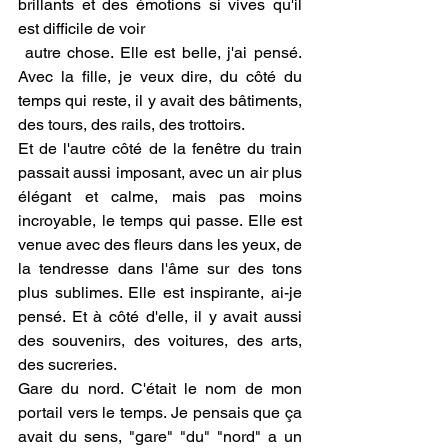
brillants et des émotions si vives qu'il 
est difficile de voir 
 autre chose. Elle est belle, j'ai pensé.  
Avec la fille, je veux dire, du côté du 
temps qui reste, il y avait des bâtiments, 
des tours, des rails, des trottoirs.
Et de l'autre côté de la fenêtre du train 
passait aussi imposant, avec un air plus 
élégant et calme, mais pas moins 
incroyable, le temps qui passe. Elle est 
venue avec des fleurs dans les yeux, de 
la tendresse dans l'âme sur des tons 
plus sublimes. Elle est inspirante, ai-je 
pensé. Et à côté d'elle, il y avait aussi 
des souvenirs, des voitures, des arts, 
des sucreries. 
Gare du nord. C'était le nom de mon 
portail vers le temps. Je pensais que ça 
avait du sens, "gare" "du" "nord" a un 